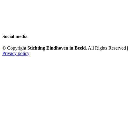
Social media
© Copyright
Stichting Eindhoven in Beeld
. All Rights Reserved |
Privacy policy