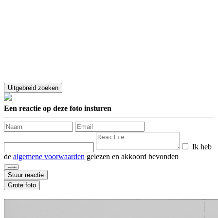
Een reactie op deze foto insturen
Ik heb
de
algemene voorwaarden
gelezen en akkoord bevonden