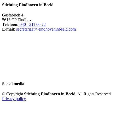
Stichting Eindhoven in Beeld
Gasfabriek 4
5613 CP Eindhoven
Telefoon:
040 - 211 60 72
E-mail:
secretariaat@eindhoveninbeeld.com
Social media
© Copyright
Stichting Eindhoven in Beeld
. All Rights Reserved |
Privacy policy