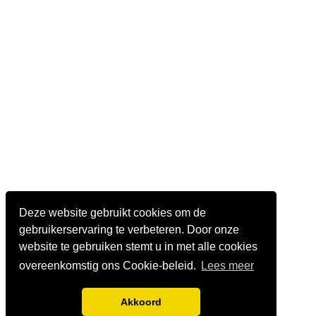
Deze website gebruikt cookies om de
gebruikerservaring te verbeteren. Door onze
website te gebruiken stemt u in met alle cookies
overeenkomstig ons Cookie-beleid.
Lees meer
Akkoord