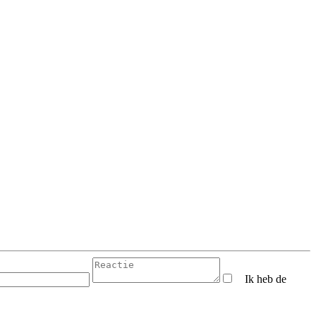
Ik heb de