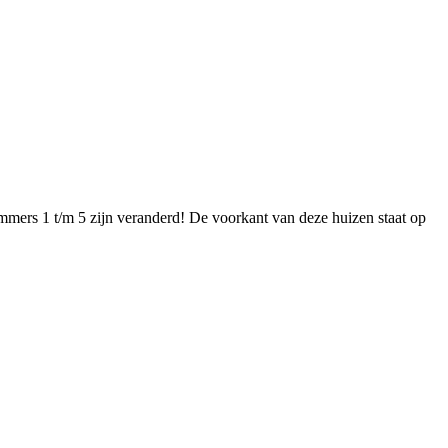
mmers 1 t/m 5 zijn veranderd! De voorkant van deze huizen staat op