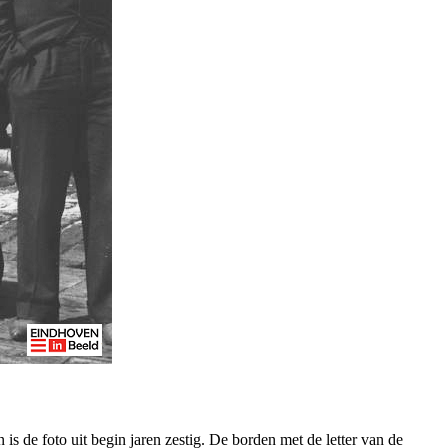
is de foto uit begin jaren zestig. De borden met de letter van de