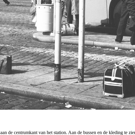
aan de centrumkant van het station. Aan de bussen en de kleding te zien 