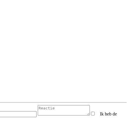
Ik heb de