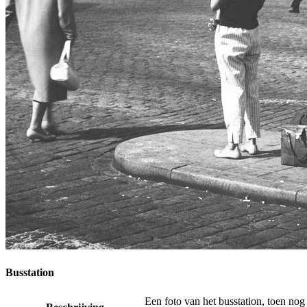
Busstation
Een foto van het busstation, toen nog 