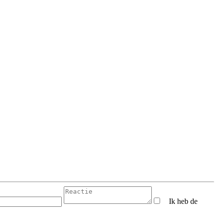
Ik heb de