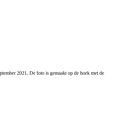
eptember 2021. De foto is gemaakt op de hoek met de