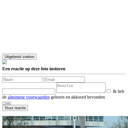
Een reactie op deze foto insturen
Ik heb
de
algemene voorwaarden
gelezen en akkoord bevonden