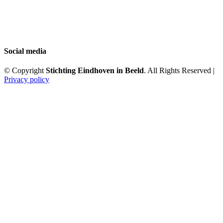
Social media
© Copyright
Stichting Eindhoven in Beeld
. All Rights Reserved |
Privacy policy