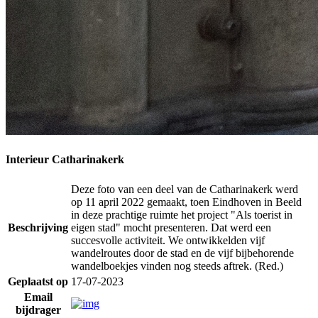
Interieur Catharinakerk
Deze foto van een deel van de Catharinakerk werd
op 11 april 2022 gemaakt, toen Eindhoven in Beeld
in deze prachtige ruimte het project "Als toerist in
Beschrijving
eigen stad" mocht presenteren. Dat werd een
succesvolle activiteit. We ontwikkelden vijf
wandelroutes door de stad en de vijf bijbehorende
wandelboekjes vinden nog steeds aftrek. (Red.)
Geplaatst op
17-07-2023
Email
bijdrager