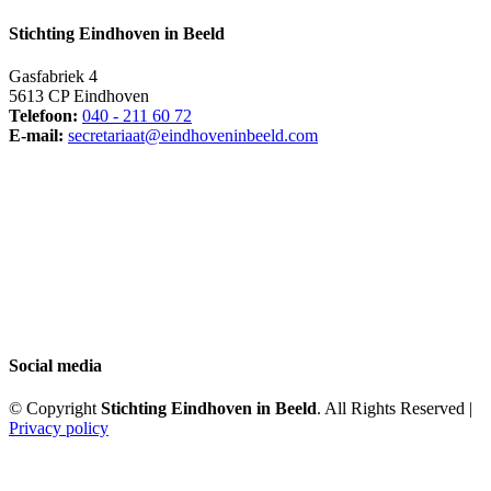
Stichting Eindhoven in Beeld
Gasfabriek 4
5613 CP Eindhoven
Telefoon:
040 - 211 60 72
E-mail:
secretariaat@eindhoveninbeeld.com
Social media
© Copyright
Stichting Eindhoven in Beeld
. All Rights Reserved |
Privacy policy