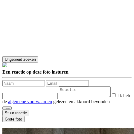
Een reactie op deze foto insturen
Ik heb
de
algemene voorwaarden
gelezen en akkoord bevonden