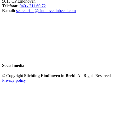
5613 CP Eindhoven
Telefoon:
040 - 211 60 72
E-mail:
secretariaat@eindhoveninbeeld.com
Social media
© Copyright
Stichting Eindhoven in Beeld
. All Rights Reserved |
Privacy policy