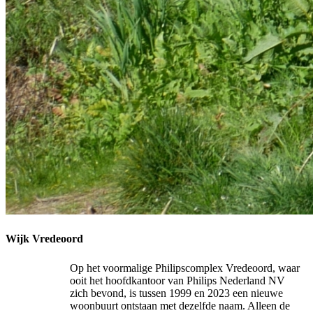
Wijk Vredeoord
Op het voormalige Philipscomplex Vredeoord, waar
ooit het hoofdkantoor van Philips Nederland NV
zich bevond, is tussen 1999 en 2023 een nieuwe
woonbuurt ontstaan met dezelfde naam. Alleen de