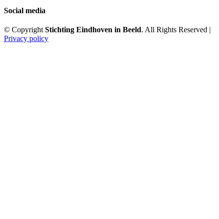
Social media
© Copyright
Stichting Eindhoven in Beeld
. All Rights Reserved |
Privacy policy