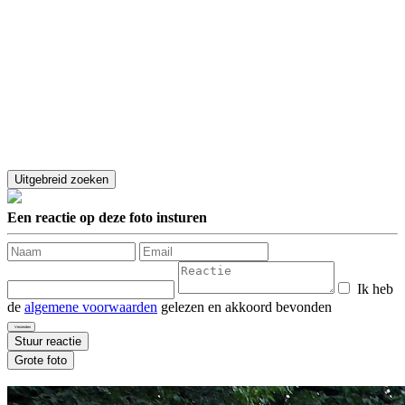
Een reactie op deze foto insturen
Ik heb
de
algemene voorwaarden
gelezen en akkoord bevonden