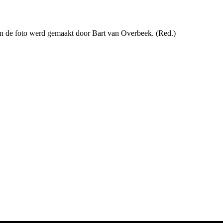
 en de foto werd gemaakt door Bart van Overbeek. (Red.)