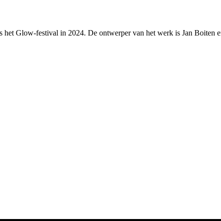
s het Glow-festival in 2024. De ontwerper van het werk is Jan Boiten