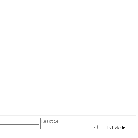
Ik heb de