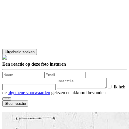
Een reactie op deze foto insturen
Ik heb
de
algemene voorwaarden
gelezen en akkoord bevonden