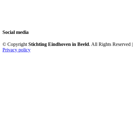
Social media
© Copyright
Stichting Eindhoven in Beeld
. All Rights Reserved |
Privacy policy