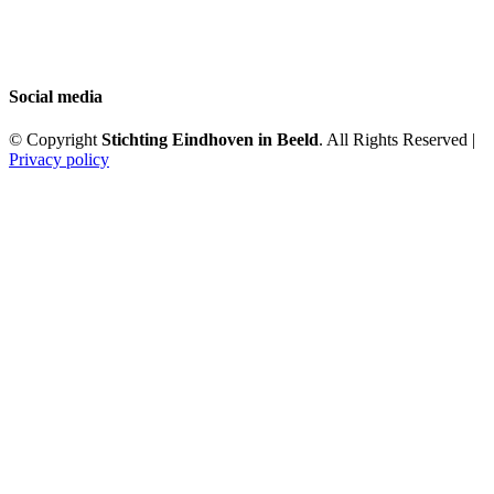
Social media
© Copyright
Stichting Eindhoven in Beeld
. All Rights Reserved |
Privacy policy