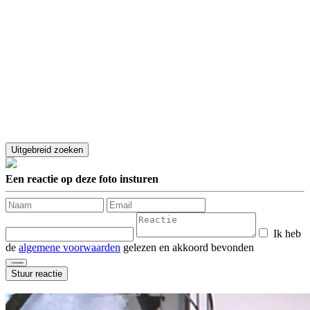
Een reactie op deze foto insturen
Ik heb
de
algemene voorwaarden
gelezen en akkoord bevonden