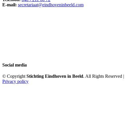
E-mail:
secretariaat@eindhoveninbeeld.com
Social media
© Copyright
Stichting Eindhoven in Beeld
. All Rights Reserved |
Privacy policy