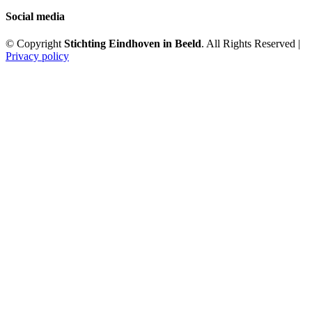
Social media
© Copyright
Stichting Eindhoven in Beeld
. All Rights Reserved |
Privacy policy