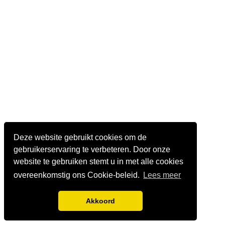
Deze website gebruikt cookies om de
gebruikerservaring te verbeteren. Door onze
website te gebruiken stemt u in met alle cookies
overeenkomstig ons Cookie-beleid.
Lees meer
Akkoord