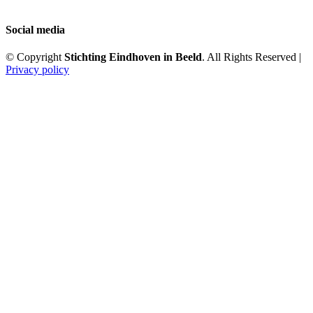
Social media
© Copyright
Stichting Eindhoven in Beeld
. All Rights Reserved |
Privacy policy