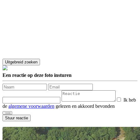
Een reactie op deze foto insturen
Ik heb
de
algemene voorwaarden
gelezen en akkoord bevonden