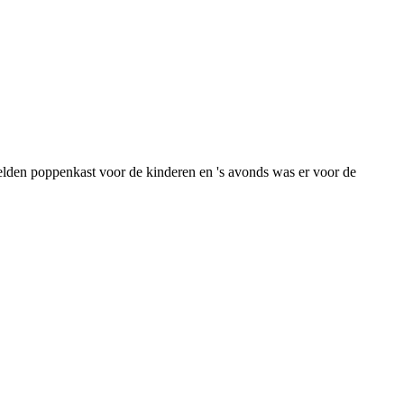
elden poppenkast voor de kinderen en 's avonds was er voor de