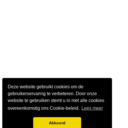
Deze website gebruikt cookies om de
gebruikerservaring te verbeteren. Door onze
website te gebruiken stemt u in met alle cookies
overeenkomstig ons Cookie-beleid.
Lees meer
Akkoord