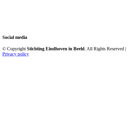
Social media
© Copyright
Stichting Eindhoven in Beeld
. All Rights Reserved |
Privacy policy