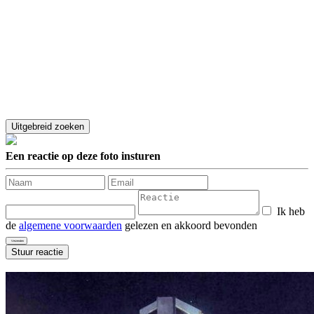
Een reactie op deze foto insturen
Ik heb
de
algemene voorwaarden
gelezen en akkoord bevonden