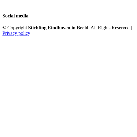
Social media
© Copyright
Stichting Eindhoven in Beeld
. All Rights Reserved |
Privacy policy