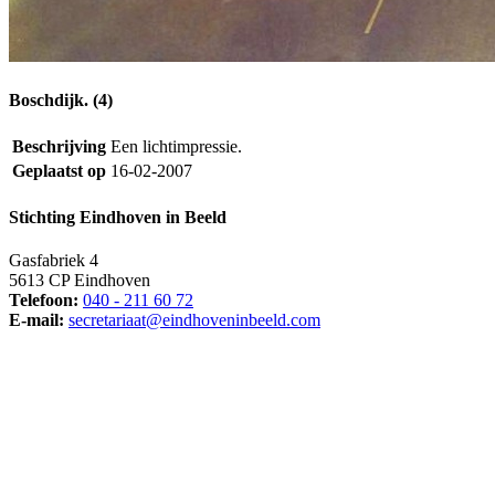
Boschdijk. (4)
Beschrijving
Een lichtimpressie.
Geplaatst op
16-02-2007
Stichting Eindhoven in Beeld
Gasfabriek 4
5613 CP Eindhoven
Telefoon:
040 - 211 60 72
E-mail:
secretariaat@eindhoveninbeeld.com