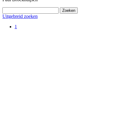
Uitgebreid zoeken
1