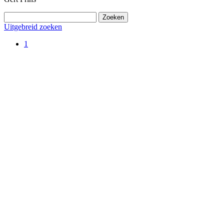
Uitgebreid zoeken
1