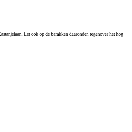
Kastanjelaan. Let ook op de barakken daaronder, tegenover het hog