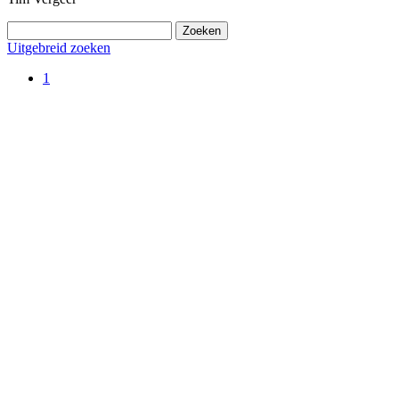
Uitgebreid zoeken
1