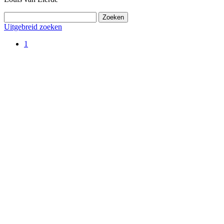
Uitgebreid zoeken
1