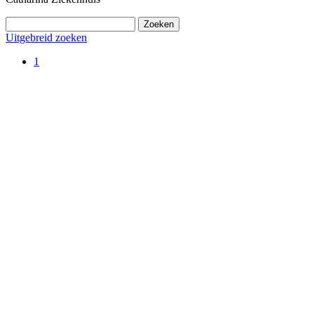
Uitgebreid zoeken
1