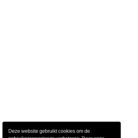
Deze website gebruikt cookies om de