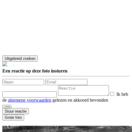
Een reactie op deze foto insturen
Ik heb
de
algemene voorwaarden
gelezen en akkoord bevonden