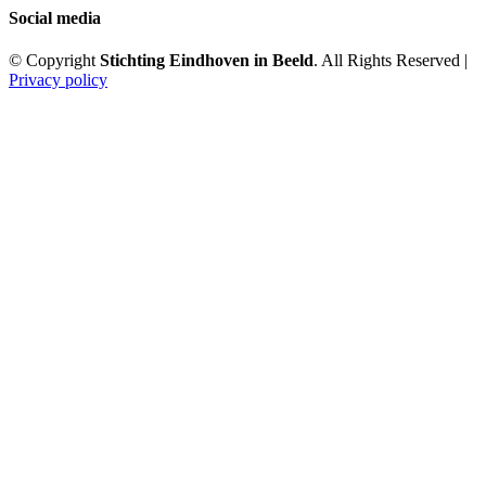
Social media
© Copyright
Stichting Eindhoven in Beeld
. All Rights Reserved |
Privacy policy