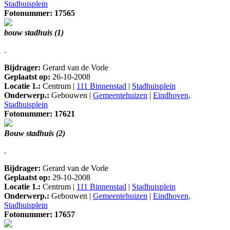
Stadhuisplein
Fotonummer: 17565
bouw stadhuis (1)
.
Bijdrager:
Gerard van de Vorle
Geplaatst op:
26-10-2008
Locatie 1.:
Centrum |
111 Binnenstad
|
Stadhuisplein
Onderwerp.:
Gebouwen |
Gemeentehuizen
|
Eindhoven,
Stadhuisplein
Fotonummer: 17621
Bouw stadhuis (2)
.
Bijdrager:
Gerard van de Vorle
Geplaatst op:
29-10-2008
Locatie 1.:
Centrum |
111 Binnenstad
|
Stadhuisplein
Onderwerp.:
Gebouwen |
Gemeentehuizen
|
Eindhoven,
Stadhuisplein
Fotonummer: 17657