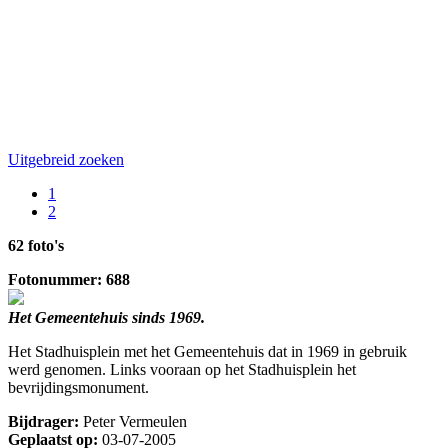
Uitgebreid zoeken
1
2
62 foto's
Fotonummer: 688
Het Gemeentehuis sinds 1969.
Het Stadhuisplein met het Gemeentehuis dat in 1969 in gebruik
werd genomen. Links vooraan op het Stadhuisplein het
bevrijdingsmonument.
Bijdrager:
Peter Vermeulen
Geplaatst op:
03-07-2005