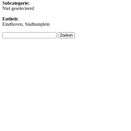
Subcategorie:
Niet geselecteerd
Entiteit:
Eindhoven, Stadhuisplein