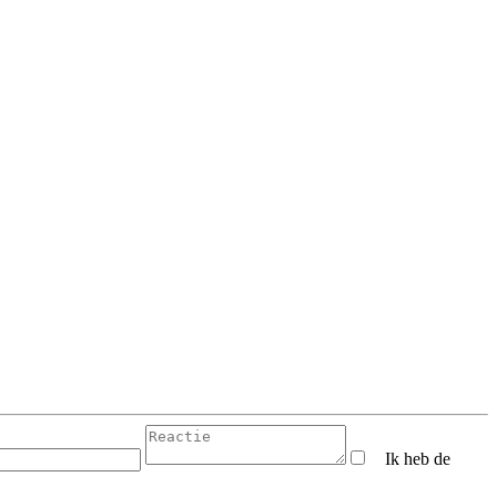
Ik heb de