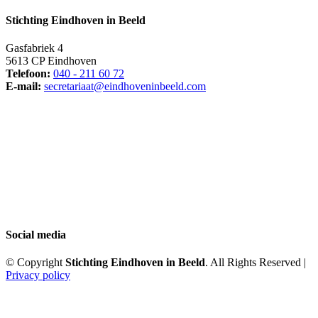
Stichting Eindhoven in Beeld
Gasfabriek 4
5613 CP Eindhoven
Telefoon:
040 - 211 60 72
E-mail:
secretariaat@eindhoveninbeeld.com
Social media
© Copyright
Stichting Eindhoven in Beeld
. All Rights Reserved |
Privacy policy