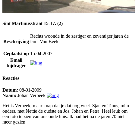
Sint Martinusstraat 15-17. (2)
Rechts woonde in de zestiger en zeventiger jaren de
Beschrijving
fam. Van Beek.
Geplaatst op
15-04-2007
Email
bijdrager
Reacties
Datum:
08-01-2009
Naam:
Johan Verbeek
Het is Verbeek, maar knap dat je dat nog weet. Sjan en Tinus, mijn
ouders, met Nettie de oudste en Jos, Johan en Petra. Heel leuk om
een foto te zien van ons oude huis. Ik had het na de jaren 70 niet
meer gezien