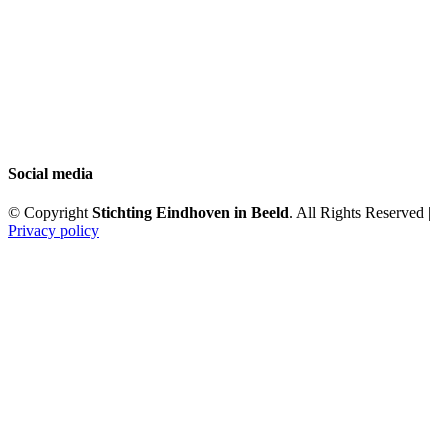
Social media
© Copyright
Stichting Eindhoven in Beeld
. All Rights Reserved |
Privacy policy