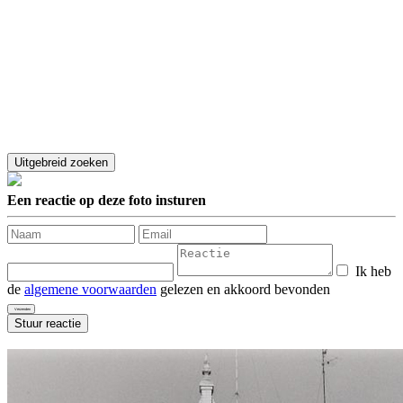
Een reactie op deze foto insturen
Ik heb
de
algemene voorwaarden
gelezen en akkoord bevonden