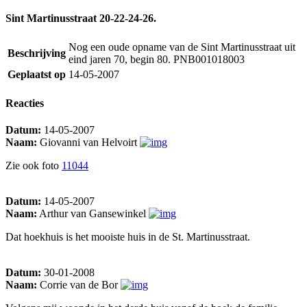
Sint Martinusstraat 20-22-24-26.
Nog een oude opname van de Sint Martinusstraat uit
Beschrijving
eind jaren 70, begin 80. PNB001018003
Geplaatst op
14-05-2007
Reacties
Datum:
14-05-2007
Naam:
Giovanni van Helvoirt
Zie ook foto
11044
Datum:
14-05-2007
Naam:
Arthur van Gansewinkel
Dat hoekhuis is het mooiste huis in de St. Martinusstraat.
Datum:
30-01-2008
Naam:
Corrie van de Bor