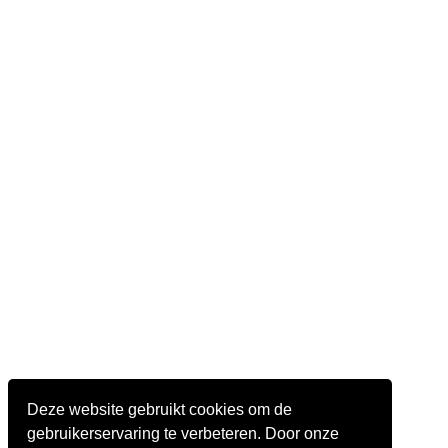
Deze website gebruikt cookies om de
gebruikerservaring te verbeteren. Door onze