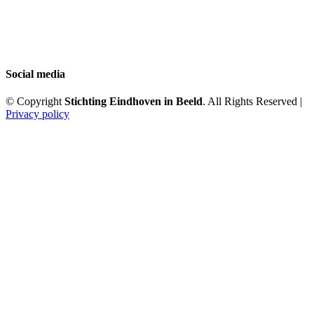
Social media
© Copyright
Stichting Eindhoven in Beeld
. All Rights Reserved |
Privacy policy