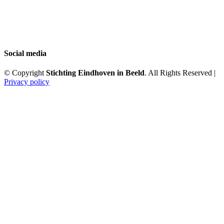
Social media
© Copyright
Stichting Eindhoven in Beeld
. All Rights Reserved |
Privacy policy