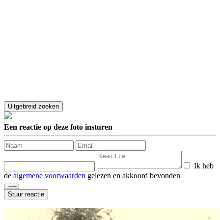
Een reactie op deze foto insturen
Ik heb
de
algemene voorwaarden
gelezen en akkoord bevonden