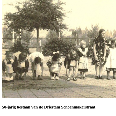
50-jarig bestaan van de Driestam Schoenmakerstraat