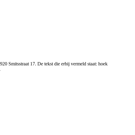
0 Smitsstraat 17. De tekst die erbij vermeld staat: hoek
.