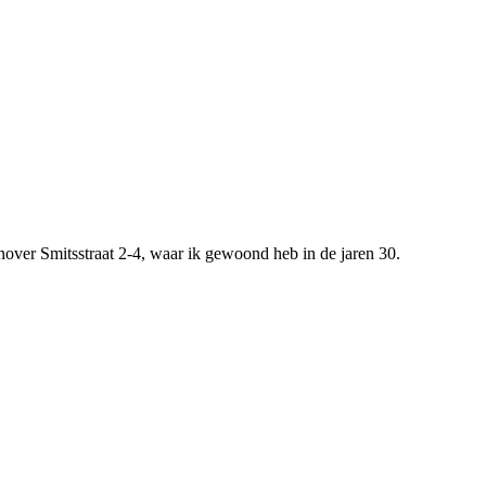
nover Smitsstraat 2-4, waar ik gewoond heb in de jaren 30.