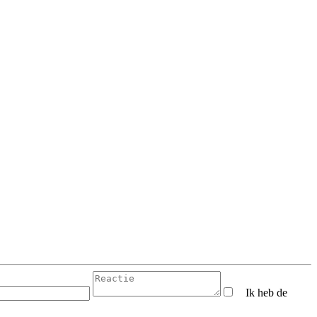
Ik heb de