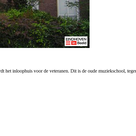
t het inloophuis voor de veteranen. Dit is de oude muziekschool, tege