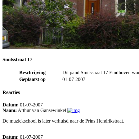
Smitsstraat 17
Beschrijving
Dit pand Smitsstraat 17 Eindhoven word
Geplaatst op
01-07-2007
Reacties
Datum:
01-07-2007
Naam:
Arthur van Gansewinkel
De muziekschool is later verhuisd naar de Prins Hendrikstraat.
Datum:
01-07-2007