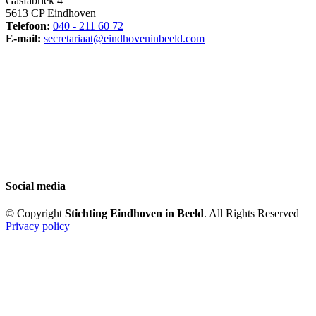
Gasfabriek 4
5613 CP Eindhoven
Telefoon:
040 - 211 60 72
E-mail:
secretariaat@eindhoveninbeeld.com
Social media
© Copyright
Stichting Eindhoven in Beeld
. All Rights Reserved |
Privacy policy