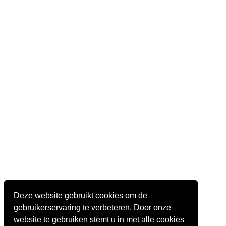
Deze website gebruikt cookies om de
gebruikerservaring te verbeteren. Door onze
website te gebruiken stemt u in met alle cookies