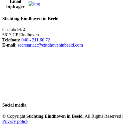
Email
bijdrager
Stichting Eindhoven in Beeld
Gasfabriek 4
5613 CP Eindhoven
Telefoon:
040 - 211 60 72
E-mail:
secretariaat@eindhoveninbeeld.com
Social media
© Copyright
Stichting Eindhoven in Beeld
. All Rights Reserved |
Privacy policy