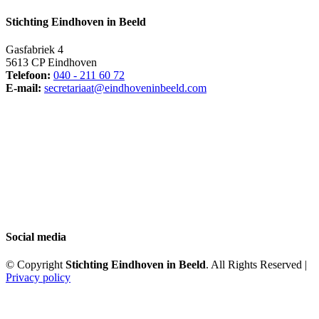
Stichting Eindhoven in Beeld
Gasfabriek 4
5613 CP Eindhoven
Telefoon:
040 - 211 60 72
E-mail:
secretariaat@eindhoveninbeeld.com
Social media
© Copyright
Stichting Eindhoven in Beeld
. All Rights Reserved |
Privacy policy