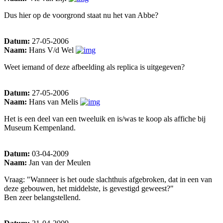
Dus hier op de voorgrond staat nu het van Abbe?
Datum:
27-05-2006
Naam:
Hans V/d Wel
Weet iemand of deze afbeelding als replica is uitgegeven?
Datum:
27-05-2006
Naam:
Hans van Melis
Het is een deel van een tweeluik en is/was te koop als affiche bij
Museum Kempenland.
Datum:
03-04-2009
Naam:
Jan van der Meulen
Vraag: "Wanneer is het oude slachthuis afgebroken, dat in een van
deze gebouwen, het middelste, is gevestigd geweest?"
Ben zeer belangstellend.