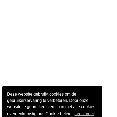
Deze website gebruikt cookies om de
gebruikerservaring te verbeteren. Door onze
website te gebruiken stemt u in met alle cookies
overeenkomstig ons Cookie-beleid.
Lees meer