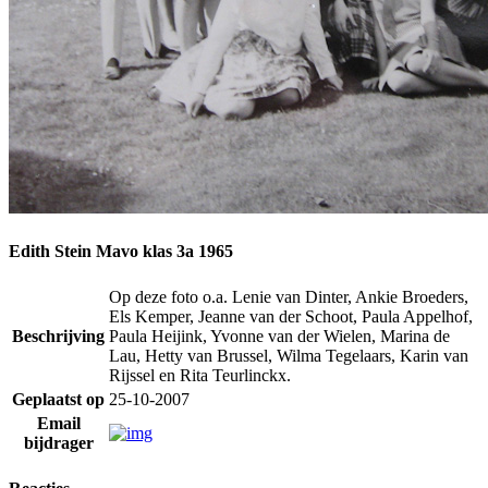
Edith Stein Mavo klas 3a 1965
Op deze foto o.a. Lenie van Dinter, Ankie Broeders,
Els Kemper, Jeanne van der Schoot, Paula Appelhof,
Beschrijving
Paula Heijink, Yvonne van der Wielen, Marina de
Lau, Hetty van Brussel, Wilma Tegelaars, Karin van
Rijssel en Rita Teurlinckx.
Geplaatst op
25-10-2007
Email
bijdrager