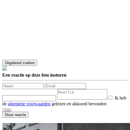
Een reactie op deze foto insturen
Ik heb
de
algemene voorwaarden
gelezen en akkoord bevonden