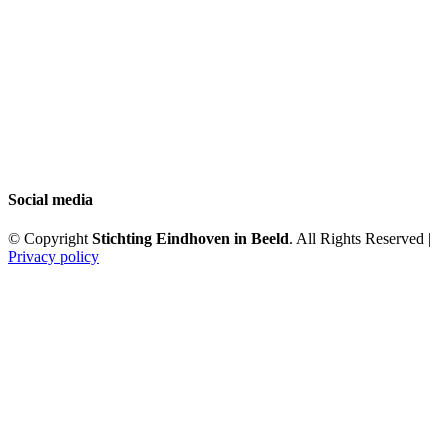
Social media
© Copyright
Stichting Eindhoven in Beeld
. All Rights Reserved |
Privacy policy