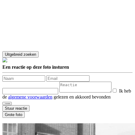
Een reactie op deze foto insturen
Ik heb
de
algemene voorwaarden
gelezen en akkoord bevonden