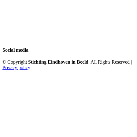
Social media
© Copyright
Stichting Eindhoven in Beeld
. All Rights Reserved |
Privacy policy