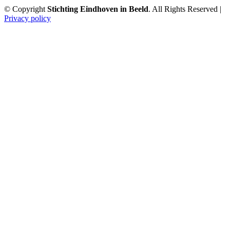
© Copyright
Stichting Eindhoven in Beeld
. All Rights Reserved |
Privacy policy