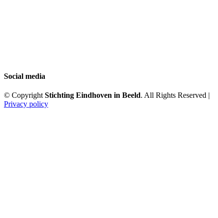
Social media
© Copyright
Stichting Eindhoven in Beeld
. All Rights Reserved |
Privacy policy