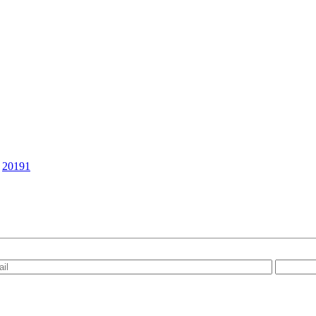
|
20191