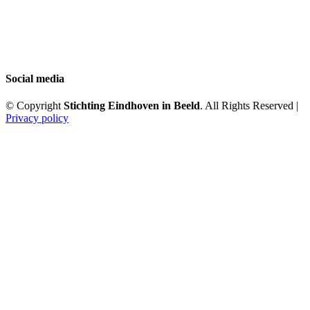
Social media
© Copyright
Stichting Eindhoven in Beeld
. All Rights Reserved |
Privacy policy