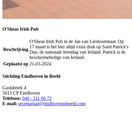
O'Sheas Irish Pub
O'Sheas Irish Pub in de Jan van Lieshoutstraat. Op
17 maart is het hier altijd extra druk op Saint Patrick's
Beschrijving
Day, de nationale feestdag van Ierland. Patrick is de
beschermeheilige van Ierland.
Geplaatst op
21-03-2024
Stichting Eindhoven in Beeld
Gasfabriek 4
5613 CP Eindhoven
Telefoon:
040 - 211 60 72
E-mail:
secretariaat@eindhoveninbeeld.com