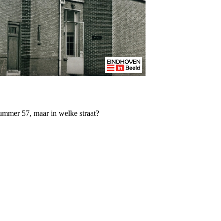
ummer 57, maar in welke straat?