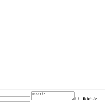
Ik heb de