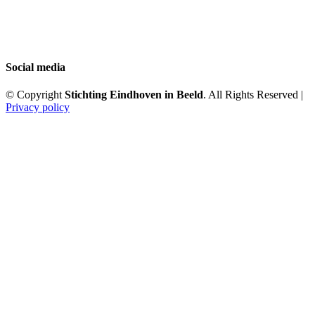
Social media
© Copyright
Stichting Eindhoven in Beeld
. All Rights Reserved |
Privacy policy