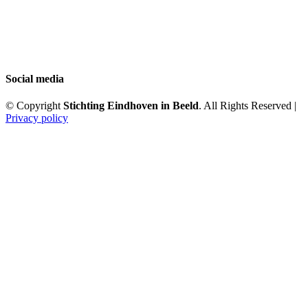
Social media
© Copyright
Stichting Eindhoven in Beeld
. All Rights Reserved |
Privacy policy