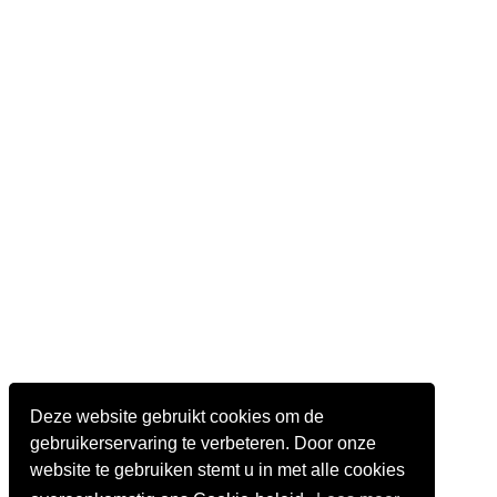
Deze website gebruikt cookies om de
gebruikerservaring te verbeteren. Door onze
website te gebruiken stemt u in met alle cookies