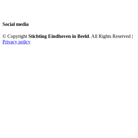
Social media
© Copyright
Stichting Eindhoven in Beeld
. All Rights Reserved |
Privacy policy