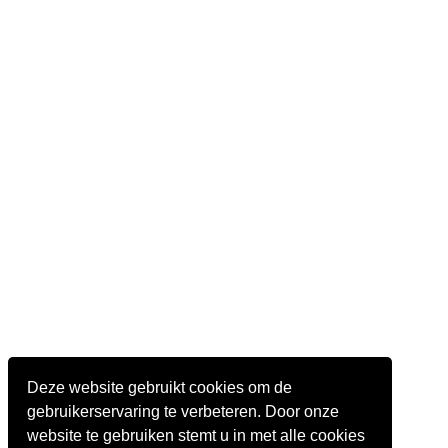
Deze website gebruikt cookies om de
gebruikerservaring te verbeteren. Door onze
website te gebruiken stemt u in met alle cookies