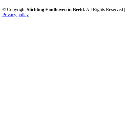
© Copyright
Stichting Eindhoven in Beeld
. All Rights Reserved |
Privacy policy