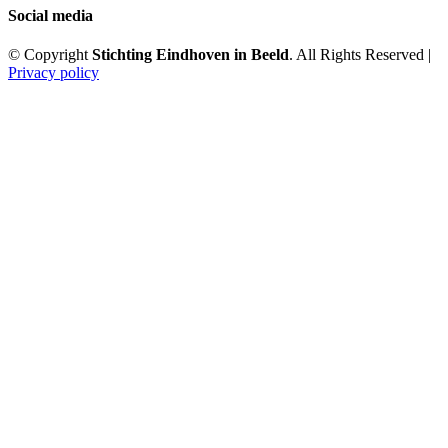
Social media
© Copyright
Stichting Eindhoven in Beeld
. All Rights Reserved |
Privacy policy