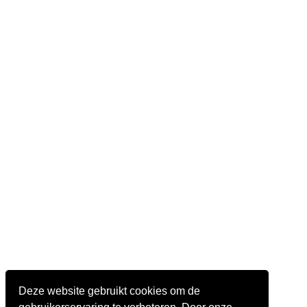
Deze website gebruikt cookies om de