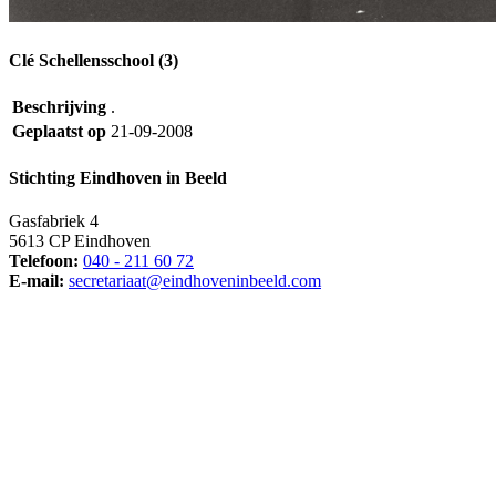
Clé Schellensschool (3)
Beschrijving
.
Geplaatst op
21-09-2008
Stichting Eindhoven in Beeld
Gasfabriek 4
5613 CP Eindhoven
Telefoon:
040 - 211 60 72
E-mail:
secretariaat@eindhoveninbeeld.com